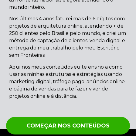
mundo inteiro.
Nos últimos 4 anos faturei mais de 6 dígitos com
projetos de arquitetura online, atendendo + de
250 clientes pelo Brasil e pelo mundo, e criei um
método de captação de clientes, venda digital e
entrega do meu trabalho pelo meu Escritório
sem Fronteiras.
Aqui nos meus conteúdos eu te ensino a como
usar as minhas estruturas e estratégias usando
marketing digital, tráfego pago, anúncios online
e página de vendas para te fazer viver de
projetos online e à distância.
COMEÇAR NOS CONTEÚDOS