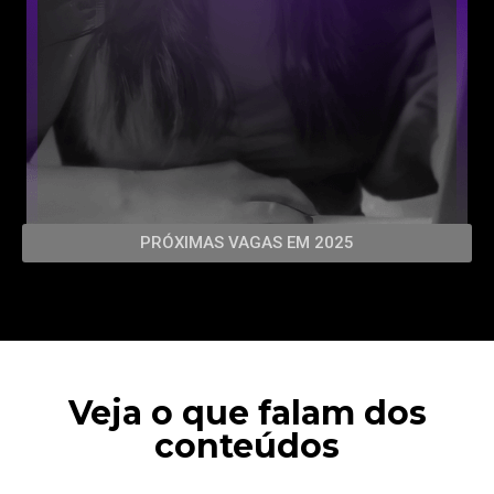
PRÓXIMAS VAGAS EM 2025
Veja o que falam dos
conteúdos