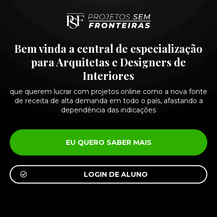
Bem vinda a central de especialização
para Arquitetas e Designers de
Interiores
que querem lucrar com projetos online como a nova fonte
de receita de alta demanda em todo o país, afastando a
dependência das indicações
EU QUERO SABER MAIS
LOGIN DE ALUNO