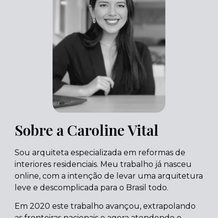
Sobre a Caroline Vital
Sou arquiteta especializada em reformas de
interiores residenciais. Meu trabalho já nasceu
online, com a intenção de levar uma arquitetura
leve e descomplicada para o Brasil todo.
Em 2020 este trabalho avançou, extrapolando
as fronteiras nacionais e agora atendendo o