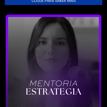
CLIQUE PARA SABER MAIS