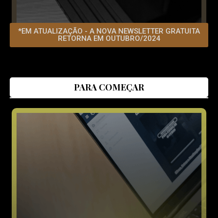
*EM ATUALIZAÇÃO - A NOVA NEWSLETTER GRATUITA
RETORNA EM OUTUBRO/2024
PARA COMEÇAR