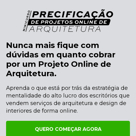
Nunca mais fique com
dúvidas em quanto cobrar
por um Projeto Online de
Arquitetura.
Aprenda o que está por trás da estratégia de
mentalidade do alto lucro dos escritórios que
vendem serviços de arquitetura e design de
interiores de forma online.
QUERO COMEÇAR AGORA