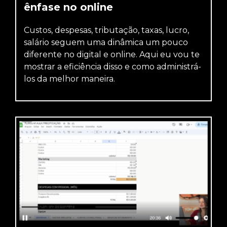
ênfase no online
Custos, despesas, tributação, taxas, lucro,
salário seguem uma dinâmica um pouco
diferente no digital e online. Aqui eu vou te
mostrar a eficiência disso e como administrá-
los da melhor maneira.