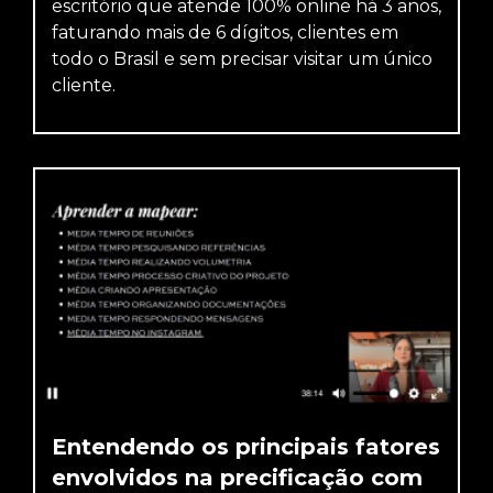
escritório que atende 100% online há 3 anos,
faturando mais de 6 dígitos, clientes em
todo o Brasil e sem precisar visitar um único
cliente.
Entendendo os principais fatores
envolvidos na precificação com