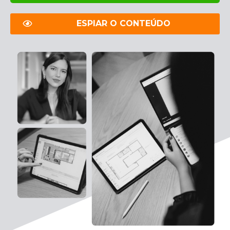
ESPIAR O CONTEÚDO