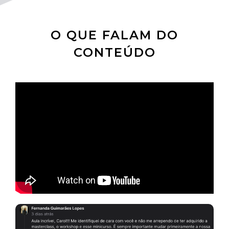
O QUE FALAM DO
CONTEÚDO