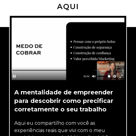
AQUI
A mentalidade de empreender
para descobrir como precificar
corretamente o seu trabalho
Aqui eu compartilho com você as
experiências reais que vivi com o meu