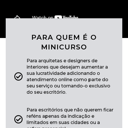
PARA QUEM É O
MINICURSO
Para arquitetas e designers de
interiores que desejam aumentar a
sua lucratividade adicionando o
atendimento online como parte do
seu serviço ou tornando-o exclusivo
do seu escritório.
Para escritórios que não querem ficar
reféns apenas da indicação e
limitados em suas cidades ou a