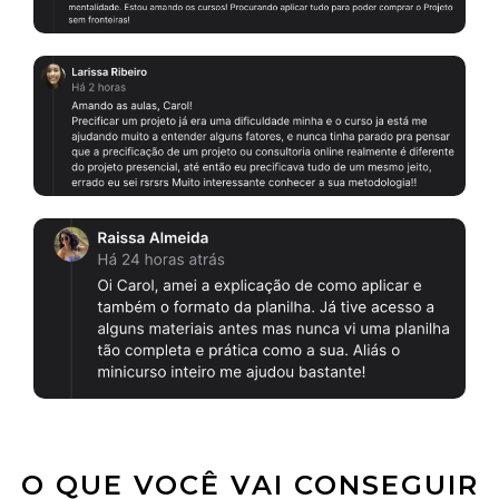
O QUE VOCÊ VAI CONSEGUIR