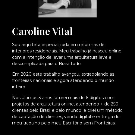
Caroline Vital
Sou arquiteta especializada em reformas de
interiores residenciais. Meu trabalho já nasceu online,
com a intenção de levar uma arquitetura leve e
descomplicada para o Brasil todo.
Em 2020 este trabalho avançou, extrapolando as
fronteiras nacionais e agora atendendo o mundo
inteiro.
Nos últimos 3 anos faturei mais de 6 dígitos com
projetos de arquitetura online, atendendo + de 250
clientes pelo Brasil e pelo mundo, e criei um método
de captação de clientes, venda digital e entrega do
meu trabalho pelo meu Escritório sem Fronteiras.