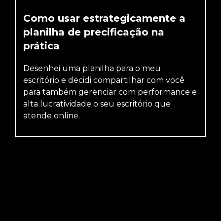
Como usar estrategicamente a
planilha de precificação na
prática
Desenhei uma planilha para o meu
escritório e decidi compartilhar com você
para também gerenciar com performance e
alta lucratividade o seu escritório que
atende online.