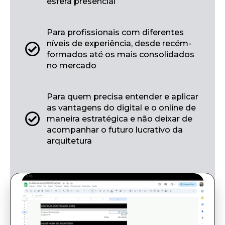
esfera presencial
Para profissionais com diferentes
níveis de experiência, desde recém-
formados até os mais consolidados
no mercado
Para quem precisa entender e aplicar
as vantagens do digital e o online de
maneira estratégica e não deixar de
acompanhar o futuro lucrativo da
arquitetura